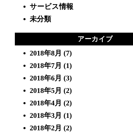
サービス情報
未分類
アーカイブ
2018年8月
(7)
2018年7月
(1)
2018年6月
(3)
2018年5月
(2)
2018年4月
(2)
2018年3月
(1)
2018年2月
(2)