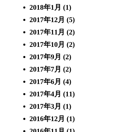
2018年1月
(1)
2017年12月
(5)
2017年11月
(2)
2017年10月
(2)
2017年9月
(2)
2017年7月
(2)
2017年6月
(4)
2017年4月
(11)
2017年3月
(1)
2016年12月
(1)
2016年11月
(1)