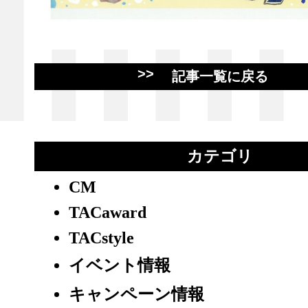
記事一覧に戻る
カテゴリ
CM
TACaward
TACstyle
イベント情報
キャンペーン情報