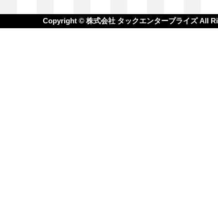
Copyright © 株式会社 タックエンタープライズ All Righ