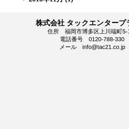
株式会社 タックエンタープ
住所 福岡市博多区上川端町5-1
電話番号 0120-788-330
メール info@tac21.co.jp