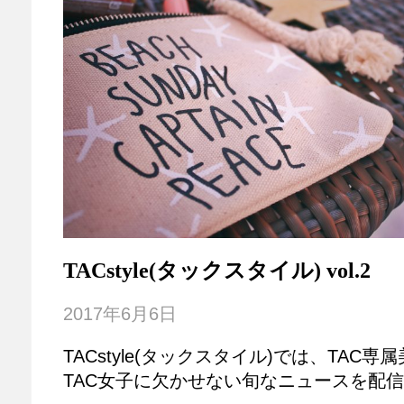
TACstyle(タックスタイル) vol.2
2017年6月6日
TACstyle(タックスタイル)では、TAC
TAC女子に欠かせない旬なニュースを配