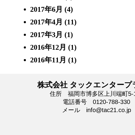
2017年6月
(4)
2017年4月
(11)
2017年3月
(1)
2016年12月
(1)
2016年11月
(1)
株式会社 タックエンタープ
住所 福岡市博多区上川端町5-1
電話番号 0120-788-330
メール info@tac21.co.jp