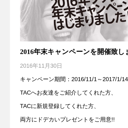
2016年末キャンペーンを開催致し
2016年11月30日
キャンペーン期間：2016/11/1～2017/1/14
TACへお友達をご紹介してくれた方、
TACに新規登録してくれた方、
両方にドデカいプレゼントをご用意!!