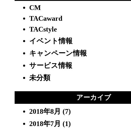
CM
TACaward
TACstyle
イベント情報
キャンペーン情報
サービス情報
未分類
アーカイブ
2018年8月
(7)
2018年7月
(1)