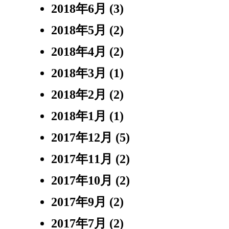
2018年6月
(3)
2018年5月
(2)
2018年4月
(2)
2018年3月
(1)
2018年2月
(2)
2018年1月
(1)
2017年12月
(5)
2017年11月
(2)
2017年10月
(2)
2017年9月
(2)
2017年7月
(2)