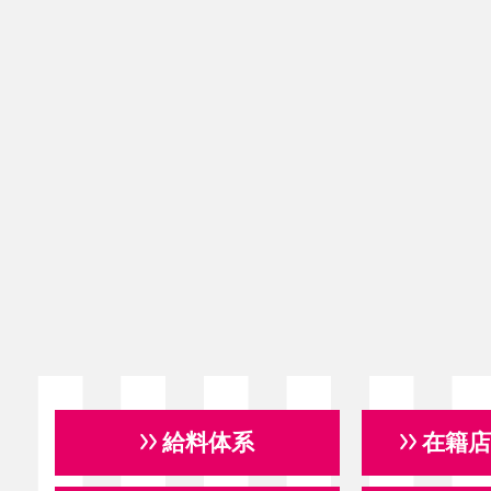
給料体系
在籍